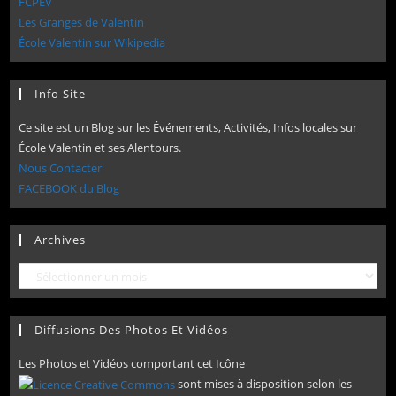
FCPEV
Les Granges de Valentin
École Valentin sur Wikipedia
Info Site
Ce site est un Blog sur les Événements, Activités, Infos locales sur
École Valentin et ses Alentours.
Nous Contacter
FACEBOOK du Blog
Archives
Archives
Diffusions Des Photos Et Vidéos
Les Photos et Vidéos comportant cet Icône
sont mises à disposition selon les