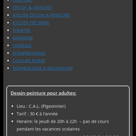
TRICOT & CROCHET
ATELIER DESSIN & PEINTURE
ATELIER FEE MAIN
THEATRE
VANNERIE
CHORALE
SCRAPBOOKING
CULTURE RUSSE
SOPHROLOGIE & RELAXATION
Dessin-peinture pour adultes:
Lieu : C.A.L. (Pigeonnier)
Tarif : 30 € à l’année
Horaire: le jeudi de 20h à 22h – pas de cours
pendant les vacances scolaires