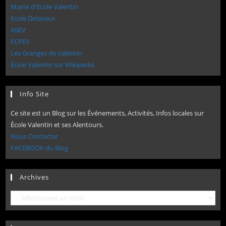
Mairie d'Ecole Valentin
Ecole Delavaux
ASEV
FCPEV
Les Granges de Valentin
École Valentin sur Wikipedia
Info Site
Ce site est un Blog sur les Événements, Activités, Infos locales sur
École Valentin et ses Alentours.
Nous Contacter
FACEBOOK du Blog
Archives
Archives