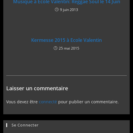
Musique à Ecole Valentin: Reggae Soul le 14 Juin
9 juin 2013
Kermesse 2015 à Ecole Valentin
25 mai 2015
Laisser un commentaire
Vous devez être
connecté
pour publier un commentaire.
Se Connecter