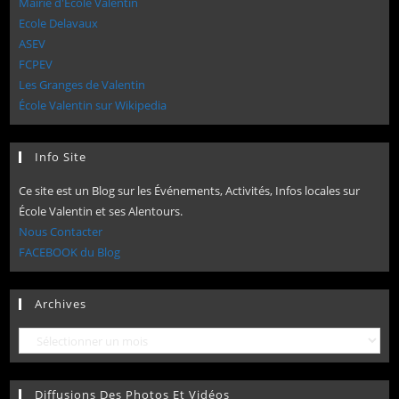
Mairie d'Ecole Valentin
Ecole Delavaux
ASEV
FCPEV
Les Granges de Valentin
École Valentin sur Wikipedia
Info Site
Ce site est un Blog sur les Événements, Activités, Infos locales sur
École Valentin et ses Alentours.
Nous Contacter
FACEBOOK du Blog
Archives
Archives
Diffusions Des Photos Et Vidéos