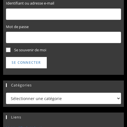
Identifiant ou adresse e-mail
Mot de passe
Se souvenir de moi
SE CONNECTER
Catégories
Catégories
Liens