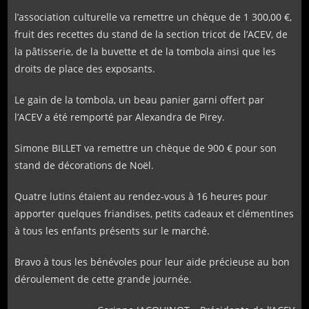
l’association culturelle va remettre un chèque de 1 300,00 €,
fruit des recettes du stand de la section tricot de l’ACEV, de
la pâtisserie, de la buvette et de la tombola ainsi que les
droits de place des exposants.
Le gain de la tombola, un beau panier garni offert par
l’ACEV a été remporté par Alexandra de Pirey.
Simone BILLET va remettre un chèque de 900 € pour son
stand de décorations de Noël.
Quatre lutins étaient au rendez-vous à 16 heures pour
apporter quelques friandises, petits cadeaux et clémentines
à tous les enfants présents sur le marché.
Bravo à tous les bénévoles pour leur aide précieuse au bon
déroulement de cette grande journée.