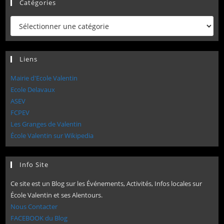
Catégories
Catégories
Liens
Mairie d'Ecole Valentin
Ecole Delavaux
ASEV
FCPEV
Les Granges de Valentin
École Valentin sur Wikipedia
Info Site
Ce site est un Blog sur les Événements, Activités, Infos locales sur
École Valentin et ses Alentours.
Nous Contacter
FACEBOOK du Blog