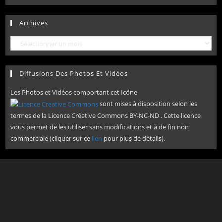
Archives
Archives
Diffusions Des Photos Et Vidéos
Les Photos et Vidéos comportant cet Icône
sont mises à disposition selon les
termes de la Licence Créative Commons BY-NC-ND . Cette licence
vous permet de les utiliser sans modifications et à de fin non
commerciale (cliquer sur ce
lien
pour plus de détails).