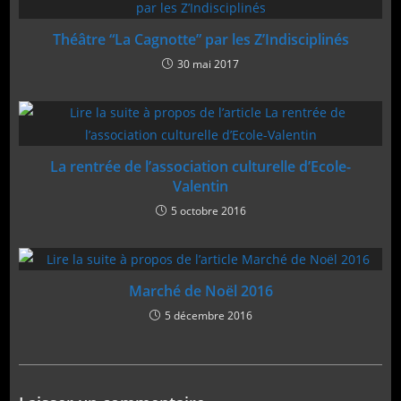
Théâtre “La Cagnotte” par les Z’Indisciplinés
30 mai 2017
La rentrée de l’association culturelle d’Ecole-
Valentin
5 octobre 2016
Marché de Noël 2016
5 décembre 2016