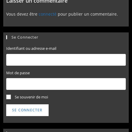
Laisser un commentaire
Vous devez être
connecté
pour publier un commentaire.
Se Connecter
Identifiant ou adresse e-mail
Mot de passe
Se souvenir de moi
SE CONNECTER