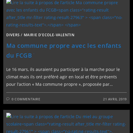
DIVERS
/
MAIRIE D'ECOLE-VALENTIN
Ma commune propre avec les enfants
.
du FCGB
Le 16 mars, ils auraient pu participer à la marche pour le
climat mais ils ont préféré agir en local et être présents
pour l’action « Ma commune propre », proposée par…
0 COMMENTAIRE
21 AVRIL 2019