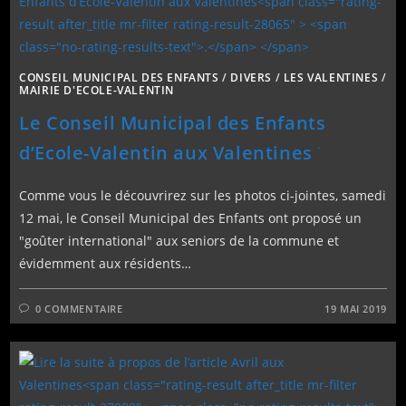
CONSEIL MUNICIPAL DES ENFANTS
/
DIVERS
/
LES VALENTINES
/
MAIRIE D'ECOLE-VALENTIN
Le Conseil Municipal des Enfants
.
d’Ecole-Valentin aux Valentines
Comme vous le découvrirez sur les photos ci-jointes, samedi
12 mai, le Conseil Municipal des Enfants ont proposé un
"goûter international" aux seniors de la commune et
évidemment aux résidents…
0 COMMENTAIRE
19 MAI 2019