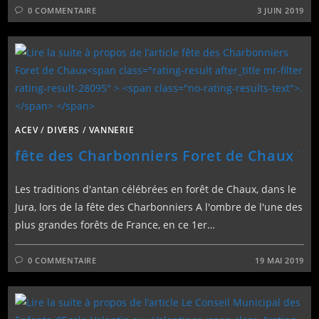
0 COMMENTAIRE
3 JUIN 2019
ACEV
/
DIVERS
/
VANNERIE
.
fête des Charbonniers Foret de Chaux
Les traditions d'antan célébrées en forêt de Chaux, dans le
Jura, lors de la fête des Charbonniers A l'ombre de l'une des
plus grandes forêts de France, en ce 1er…
0 COMMENTAIRE
19 MAI 2019