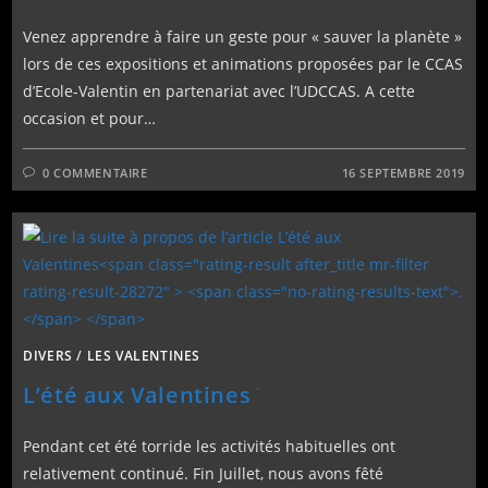
Venez apprendre à faire un geste pour « sauver la planète »
lors de ces expositions et animations proposées par le CCAS
d’Ecole-Valentin en partenariat avec l’UDCCAS. A cette
occasion et pour…
0 COMMENTAIRE
16 SEPTEMBRE 2019
DIVERS
/
LES VALENTINES
.
L’été aux Valentines
Pendant cet été torride les activités habituelles ont
relativement continué. Fin Juillet, nous avons fêté