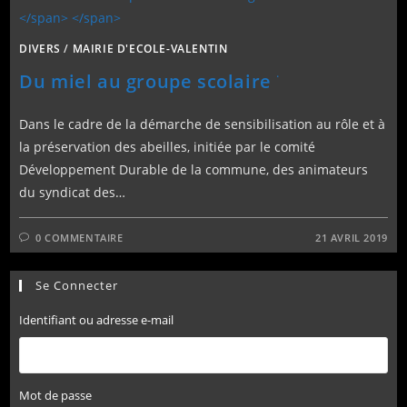
DIVERS
/
MAIRIE D'ECOLE-VALENTIN
.
Du miel au groupe scolaire
Dans le cadre de la démarche de sensibilisation au rôle et à
la préservation des abeilles, initiée par le comité
Développement Durable de la commune, des animateurs
du syndicat des…
0 COMMENTAIRE
21 AVRIL 2019
Se Connecter
Identifiant ou adresse e-mail
Mot de passe