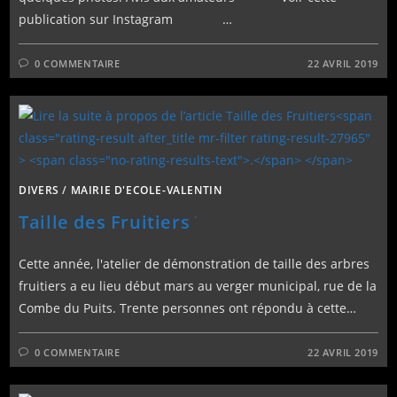
publication sur Instagram …
0 COMMENTAIRE
22 AVRIL 2019
DIVERS
/
MAIRIE D'ECOLE-VALENTIN
.
Taille des Fruitiers
Cette année, l'atelier de démonstration de taille des arbres
fruitiers a eu lieu début mars au verger municipal, rue de la
Combe du Puits. Trente personnes ont répondu à cette…
0 COMMENTAIRE
22 AVRIL 2019