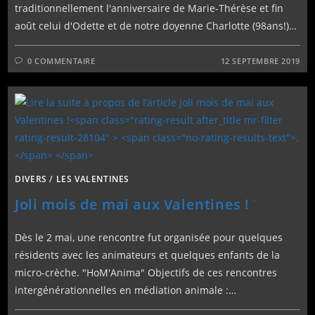
traditionnellement l'anniversaire de Marie-Thérèse et fin
août celui d'Odette et de notre doyenne Charlotte (98ans!)…
0 COMMENTAIRE
12 SEPTEMBRE 2019
DIVERS
/
LES VALENTINES
.
Joli mois de mai aux Valentines !
Dès le 2 mai, une rencontre fut organisée pour quelques
résidents avec les animateurs et quelques enfants de la
micro-crèche. "HoM'Anima" Objectifs de ces rencontres
intergénérationnelles en médiation animale :…